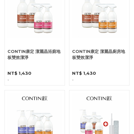
CONTIN康定 潔麗晶浴廁地
CONTIN康定 潔麗晶廚房地
板雙效潔淨
板雙效潔淨
NT$ 1,430
NT$ 1,430
-
-