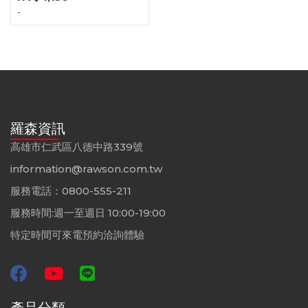
-
羅森資訊
高雄市仁武區八德中路339號
information@rawson.com.tw
服務電話：0800-555-211
服務時間:週一至週日 10:00-19:00
特定時間可來電預約洽詢體驗