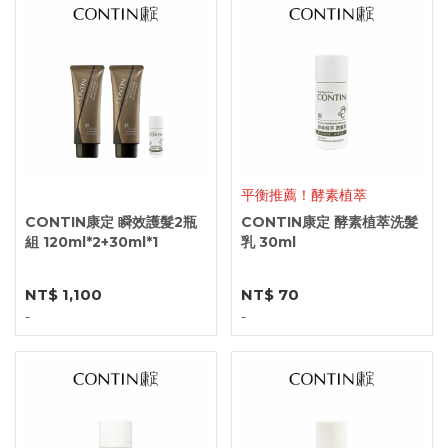
平衡推薦！酵素植萃
CONTIN康定 瞬效護髮2瓶
CONTIN康定 酵素植萃洗髮
組 120ml*2+30ml*1
乳 30ml
NT$ 1,100
NT$ 70
-
-