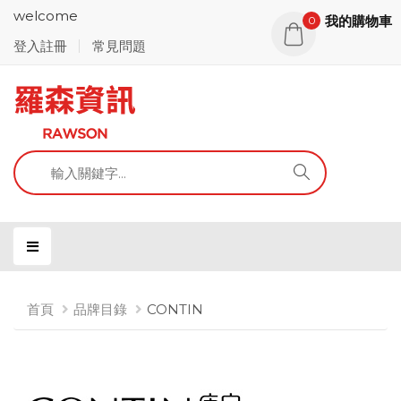
welcome
我的購物車
0
登入註冊
常見問題
首頁
品牌目錄
CONTIN