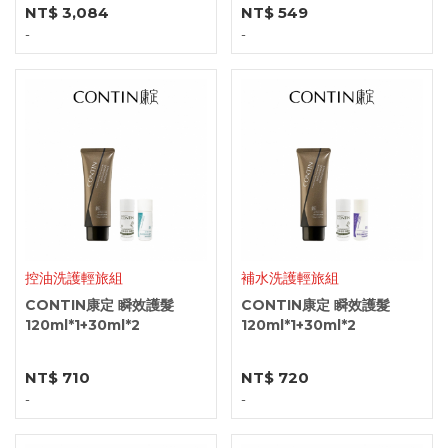
NT$ 3,084
NT$ 549
-
-
控油洗護輕旅組
補水洗護輕旅組
CONTIN康定 瞬效護髮
CONTIN康定 瞬效護髮
120ml*1+30ml*2
120ml*1+30ml*2
NT$ 710
NT$ 720
-
-