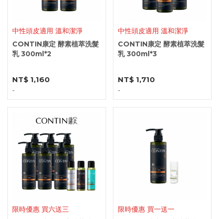
中性頭皮適用 溫和潔淨
中性頭皮適用 溫和潔淨
CONTIN康定 酵素植萃洗髮
CONTIN康定 酵素植萃洗髮
乳 300ml*2
乳 300ml*3
NT$ 1,160
NT$ 1,710
-
-
限時優惠 買六送三
限時優惠 買一送一