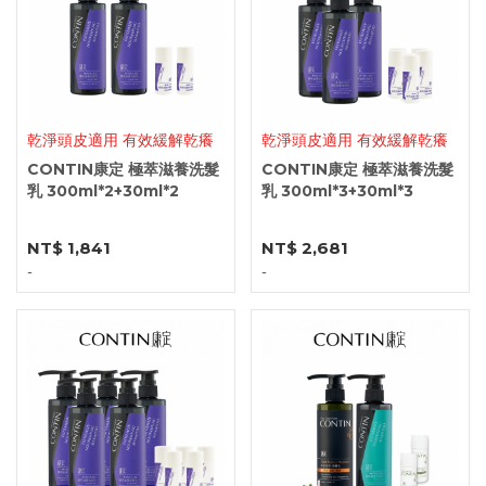
乾淨頭皮適用 有效緩解乾癢
乾淨頭皮適用 有效緩解乾癢
CONTIN康定 極萃滋養洗髮
CONTIN康定 極萃滋養洗髮
乳 300ml*2+30ml*2
乳 300ml*3+30ml*3
NT$ 1,841
NT$ 2,681
-
-