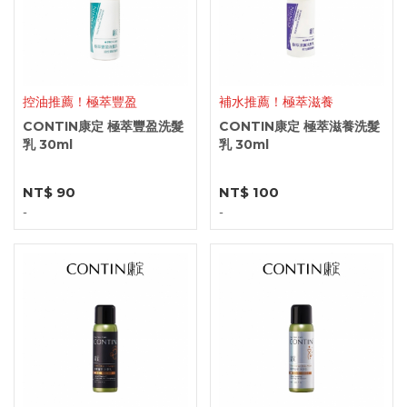
控油推薦！極萃豐盈
補水推薦！極萃滋養
CONTIN康定 極萃豐盈洗髮
CONTIN康定 極萃滋養洗髮
乳 30ml
乳 30ml
NT$ 90
NT$ 100
-
-