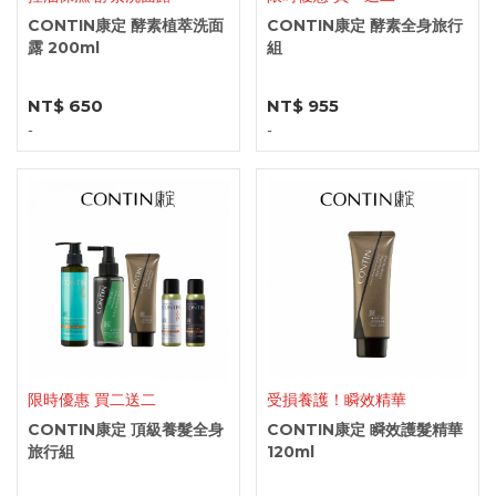
CONTIN康定 酵素植萃洗面
CONTIN康定 酵素全身旅行
露 200ml
組
NT$ 650
NT$ 955
-
-
限時優惠 買二送二
受損養護！瞬效精華
CONTIN康定 頂級養髮全身
CONTIN康定 瞬效護髮精華
旅行組
120ml