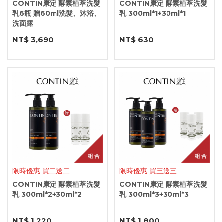
CONTIN康定 酵素植萃洗髮
CONTIN康定 酵素植萃洗髮
乳6瓶 贈60ml洗髮、沐浴、
乳 300ml*1+30ml*1
洗面露
NT$ 3,690
NT$ 630
-
-
限時優惠 買二送二
限時優惠 買三送三
CONTIN康定 酵素植萃洗髮
CONTIN康定 酵素植萃洗髮
乳 300ml*2+30ml*2
乳 300ml*3+30ml*3
NT$ 1,220
NT$ 1,800