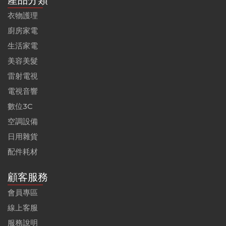
產品分類
衣物護理
廚房家電
生活家電
美容美髮
雷射電視
電視音響
數位3C
空調設備
日用雜貨
配件耗材
顧客服務
會員專區
線上客服
服務說明