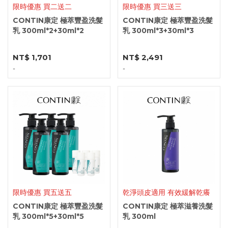
限時優惠 買二送二
限時優惠 買三送三
CONTIN康定 極萃豐盈洗髮
CONTIN康定 極萃豐盈洗髮
乳 300ml*2+30ml*2
乳 300ml*3+30ml*3
NT$ 1,701
NT$ 2,491
-
-
限時優惠 買五送五
乾淨頭皮適用 有效緩解乾癢
CONTIN康定 極萃豐盈洗髮
CONTIN康定 極萃滋養洗髮
乳 300ml*5+30ml*5
乳 300ml