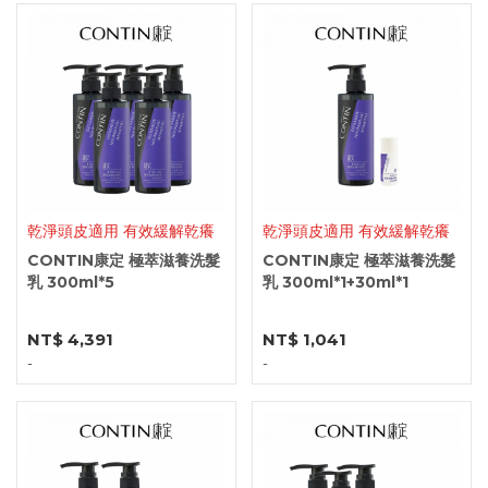
乾淨頭皮適用 有效緩解乾癢
乾淨頭皮適用 有效緩解乾癢
CONTIN康定 極萃滋養洗髮
CONTIN康定 極萃滋養洗髮
乳 300ml*5
乳 300ml*1+30ml*1
NT$ 4,391
NT$ 1,041
-
-