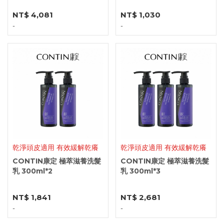
NT$ 4,081
NT$ 1,030
-
-
乾淨頭皮適用 有效緩解乾癢
乾淨頭皮適用 有效緩解乾癢
CONTIN康定 極萃滋養洗髮
CONTIN康定 極萃滋養洗髮
乳 300ml*2
乳 300ml*3
NT$ 1,841
NT$ 2,681
-
-