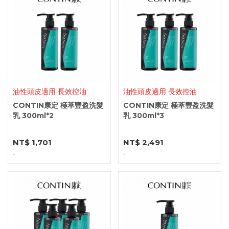
油性頭皮適用 長效控油
油性頭皮適用 長效控油
CONTIN康定 極萃豐盈洗髮
CONTIN康定 極萃豐盈洗髮
乳 300ml*2
乳 300ml*3
NT$ 1,701
NT$ 2,491
-
-