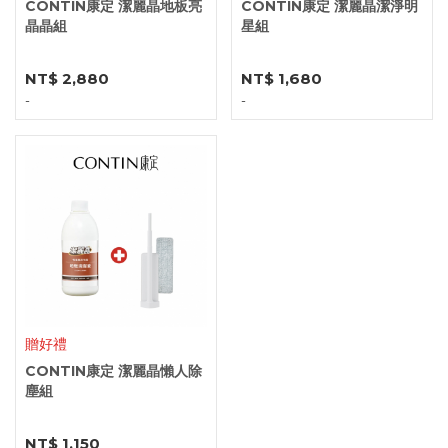
CONTIN康定 潔麗晶地板亮
CONTIN康定 潔麗晶潔淨明
晶晶組
星組
NT$ 2,880
NT$ 1,680
-
-
贈好禮
CONTIN康定 潔麗晶懶人除
塵組
NT$ 1,150