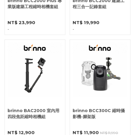
brinno BCC2000 Plus 專
brinno BCC2000 建築工
業版建築工程縮時相機套組
程三合一記錄套組
NT$ 23,990
NT$ 19,990
-
-
brinno BAC2000 室內用
brinno BCC300C 縮時攝
四段焦距縮時相機組
影機-腳架版
NT$ 12,900
NT$ 11,900
NT$ 11,990