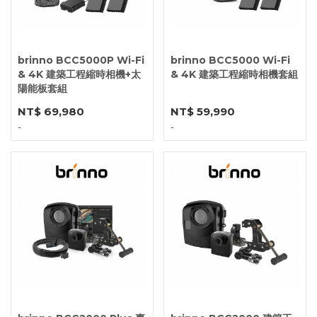
brinno BCC5000P Wi-Fi
brinno BCC5000 Wi-Fi
& 4K 建築工程縮時相機+太
& 4K 建築工程縮時相機套組
陽能板套組
NT$ 69,980
NT$ 59,990
-
-