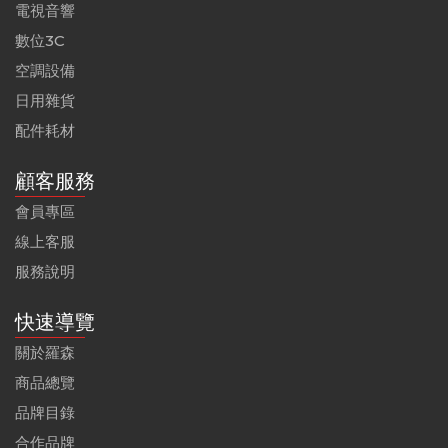
電視音響
數位3C
空調設備
日用雜貨
配件耗材
顧客服務
會員專區
線上客服
服務說明
快速導覽
關於羅森
商品總覽
品牌目錄
合作品牌