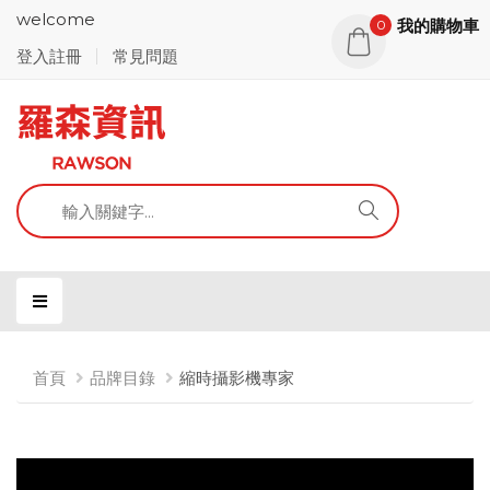
welcome
我的購物車
0
登入註冊
常見問題
首頁
品牌目錄
縮時攝影機專家