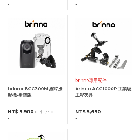
-
-
brinno專用配件
brinno BCC300M 縮時攝
brinno ACC1000P 工業級
影機-壁架版
工程夾具
NT$ 9,900
NT$ 5,690
NT$ 9,990
-
-