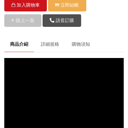
加入購物車
立即結帳
回上一頁
語音訂購
商品介紹
詳細規格
購物須知