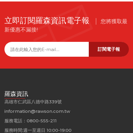
立即訂閱羅森資訊電子報
您將獲取最
新優惠不漏接!
訂閱電子報
羅森資訊
高雄市仁武區八德中路339號
information@rawson.com.tw
服務電話：0800-555-211
服務時間:週一至週日 10:00-19:00