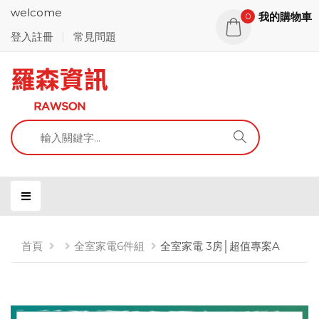
welcome
我的購物車
0
登入註冊
常見問題
首頁
全室家電6件組
全室家電 3房│超值專案A