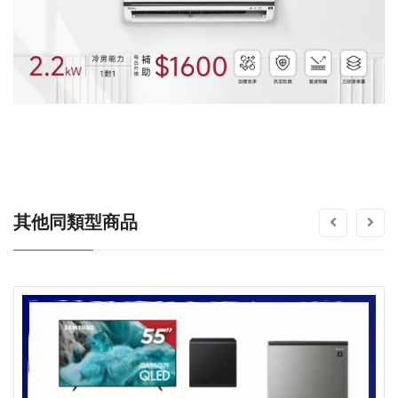
其他同類型商品