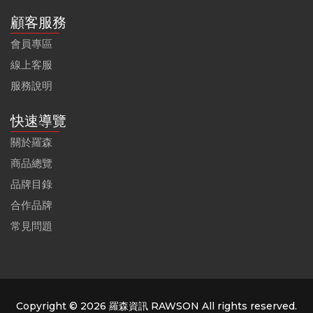
顧客服務
會員專區
線上客服
服務說明
快速導覽
關於羅森
商品總覽
品牌目錄
合作品牌
常見問題
Copyright © 2026 羅森資訊 RAWSON All rights reserved.