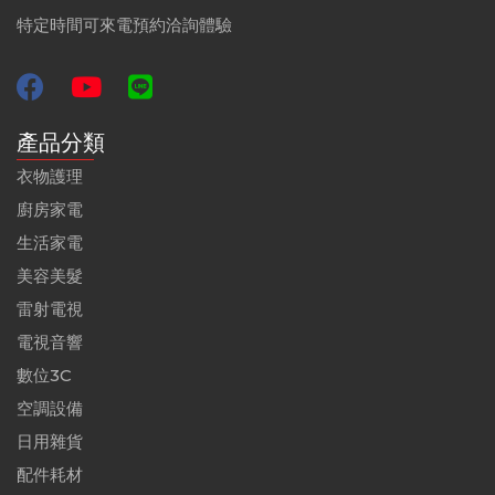
特定時間可來電預約洽詢體驗
產品分類
衣物護理
廚房家電
生活家電
美容美髮
雷射電視
電視音響
數位3C
空調設備
日用雜貨
配件耗材