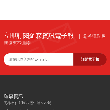
立即訂閱羅森資訊電子報
您將獲取最
新優惠不漏接!
訂閱電子報
羅森資訊
高雄市仁武區八德中路339號