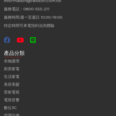
information@rawson.com.tw
服務電話：0800-555-211
服務時間:週一至週日 10:00-19:00
特定時間可來電預約洽詢體驗
產品分類
衣物護理
廚房家電
生活家電
美容美髮
雷射電視
電視音響
數位3C
空調設備