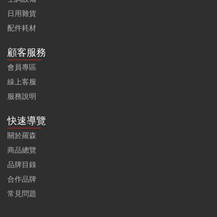
日用雜貨
配件耗材
顧客服務
會員專區
線上客服
服務說明
快速導覽
關於羅森
商品總覽
品牌目錄
合作品牌
常見問題