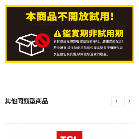
其他同類型商品