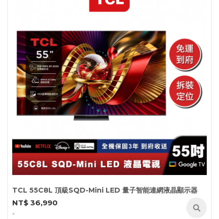
TCL 55C8L 頂級SQD-Mini LED 量子智能連網液晶顯示器
NT$ 36,990
-