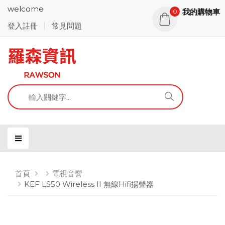
welcome
我的購物車
0
登入註冊
常見問題
首頁
電視音響
KEF LS50 Wireless II 無線Hifi揚聲器