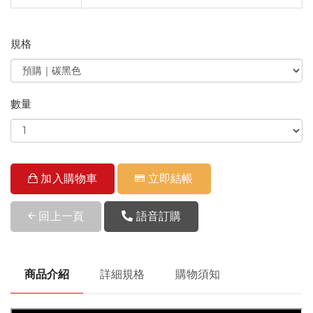
規格
數量
加入購物車
立即結帳
回上一頁
語音訂購
商品介紹
詳細規格
購物須知