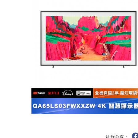
社群分享：