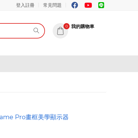
登入註冊
常見問題
我的購物車
0
Frame Pro畫框美學顯示器