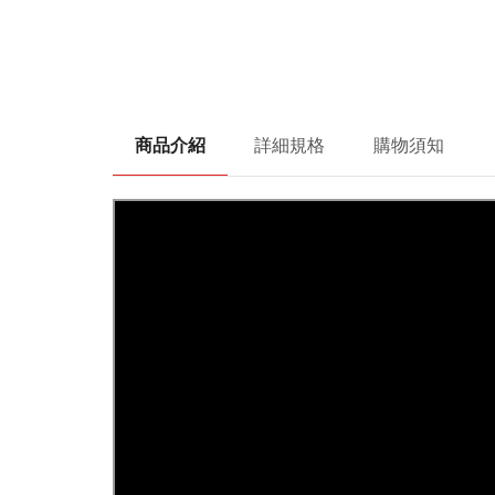
商品介紹
詳細規格
購物須知