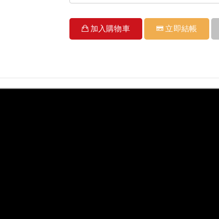
加入購物車
立即結帳