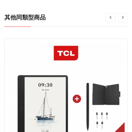
其他同類型商品