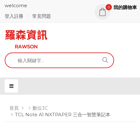
welcome
我的購物車
0
登入註冊
常見問題
首頁
數位3C
TCL Note A1 NXTPAPER 三合一智慧筆記本