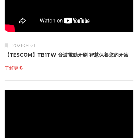
2021-04-21
【TESCOM】TB1TW 音波電動牙刷 智慧保養您的牙齒
了解更多