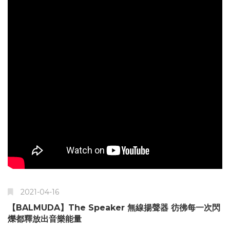
2021-04-16
【BALMUDA】The Speaker 無線揚聲器 彷彿每一次閃
爍都釋放出音樂能量