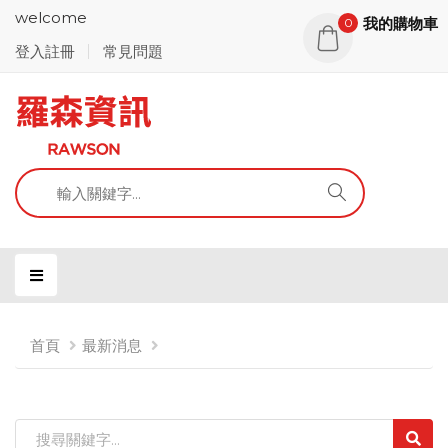
welcome
我的購物車
0
登入註冊
常見問題
首頁
最新消息