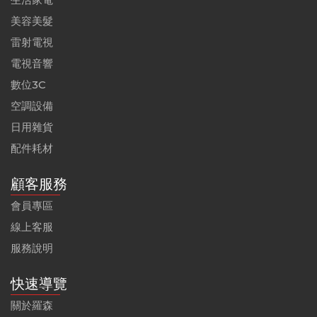
美容美髮
雷射電視
電視音響
數位3C
空調設備
日用雜貨
配件耗材
顧客服務
會員專區
線上客服
服務說明
快速導覽
關於羅森