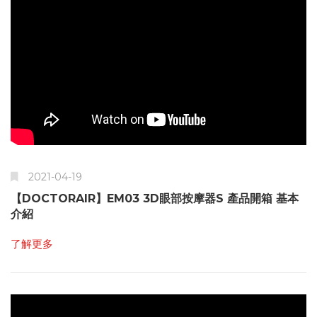
2021-04-19
【DOCTORAIR】EM03 3D眼部按摩器S 產品開箱 基本
介紹
了解更多