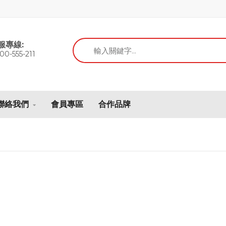
服專線:
00-555-211
聯絡我們
會員專區
合作品牌