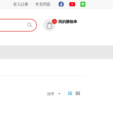
登入註冊
常見問題
我的購物車
0
排序