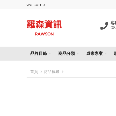
welcome
客
08
品牌目錄
商品分類
成家專案
首頁
商品搜尋