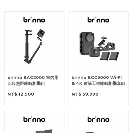
brinno BAC2000 室內用
brinno BCC5000 Wi-Fi
四段焦距縮時相機組
& 4K 建築工程縮時相機套組
NT$ 12,900
NT$ 59,990
-
-