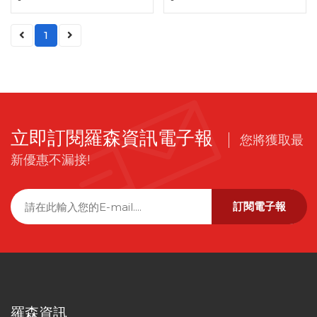
1
立即訂閱羅森資訊電子報
您將獲取最
新優惠不漏接!
訂閱電子報
羅森資訊