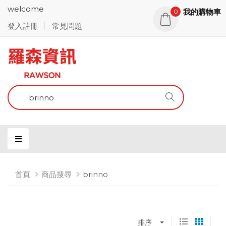
welcome
我的購物車
0
登入註冊
常見問題
首頁
商品搜尋
brinno
排序