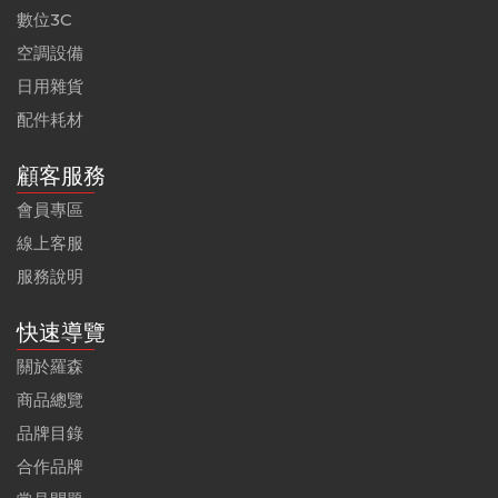
數位3C
空調設備
日用雜貨
配件耗材
顧客服務
會員專區
線上客服
服務說明
快速導覽
關於羅森
商品總覽
品牌目錄
合作品牌