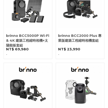
brinno BCC5000P Wi-Fi
brinno BCC2000 Plus 專
& 4K 建築工程縮時相機+太
業版建築工程縮時相機套組
陽能板套組
NT$ 69,980
NT$ 23,990
-
-