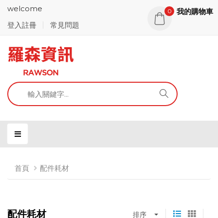
welcome
我的購物車
0
登入註冊
常見問題
首頁
配件耗材
配件耗材
排序