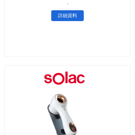
-
詳細資料