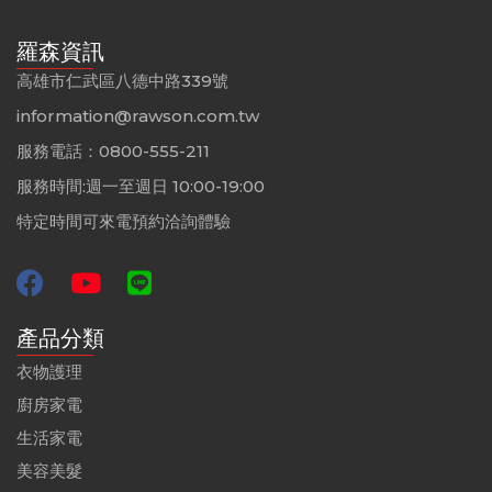
羅森資訊
高雄市仁武區八德中路339號
information@rawson.com.tw
服務電話：0800-555-211
服務時間:週一至週日 10:00-19:00
特定時間可來電預約洽詢體驗
產品分類
衣物護理
廚房家電
生活家電
美容美髮