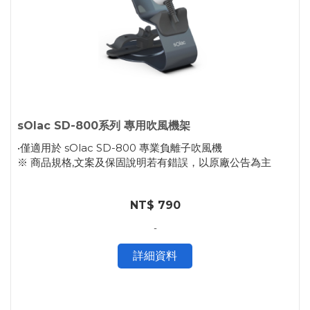
sOlac SD-800系列 專用吹風機架
•僅適用於 sOlac SD-800 專業負離子吹風機
※ 商品規格,文案及保固說明若有錯誤，以原廠公告為主
NT$ 790
-
詳細資料