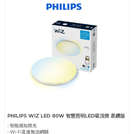
PHILIPS WiZ LED 80W 智慧照明LED吸頂燈 星鑽版
• 智能感知燈光
• Wi-Fi直連無須網關