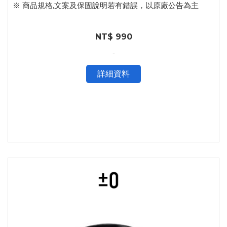
※ 商品規格,文案及保固說明若有錯誤，以原廠公告為主
NT$ 990
-
詳細資料