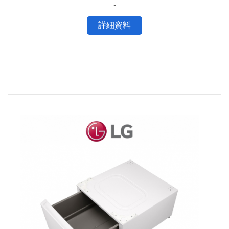
-
詳細資料