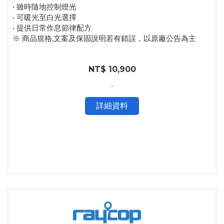
• 雖時隨地控制燈光
• 可暖光至白光選擇
• 提供日常作息節律配方
※ 商品規格,文案及保固說明若有錯誤，以原廠公告為主
NT$ 10,900
-
詳細資料