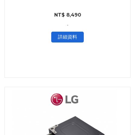
NT$ 8,490
-
詳細資料