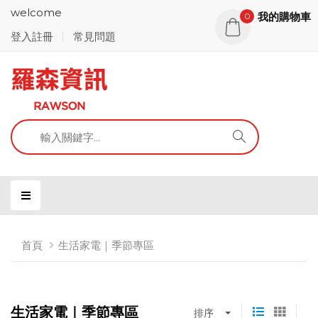
welcome
我的購物車
0
登入註冊
常見問題
首頁
生活家電｜季節專區
生活家電｜季節專區
排序