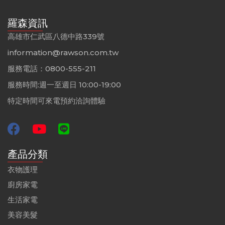
羅森資訊
高雄市仁武區八德中路339號
information@rawson.com.tw
服務電話：0800-555-211
服務時間:週一至週日 10:00-19:00
特定時間可來電預約洽詢體驗
產品分類
衣物護理
廚房家電
生活家電
美容美髮