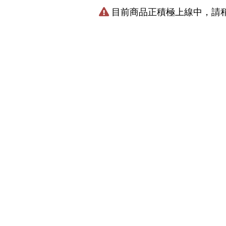
目前商品正積極上線中，請