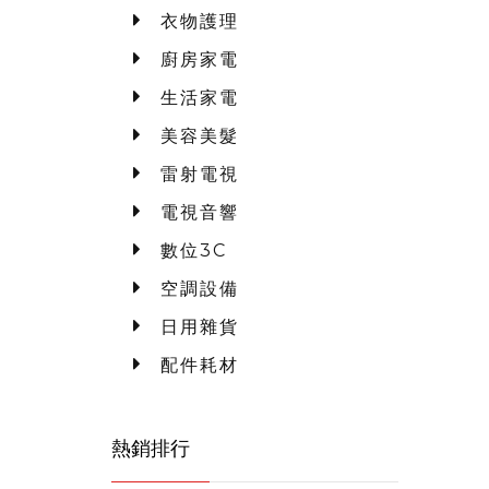
衣物護理
廚房家電
生活家電
美容美髮
雷射電視
電視音響
數位3C
空調設備
日用雜貨
配件耗材
熱銷排行