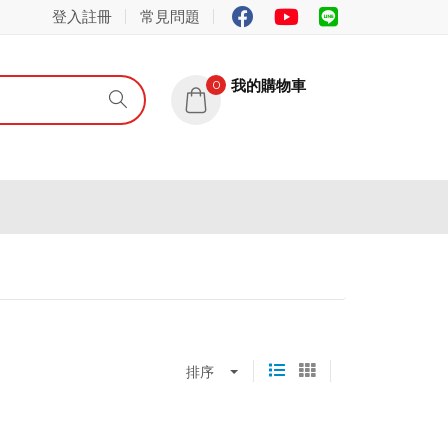
登入註冊
常見問題
我的購物車
0
排序