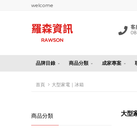
welcome
客
08
品牌目錄
商品分類
成家專案
首頁
大型家電｜冰箱
大型
商品分類