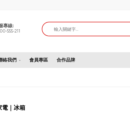
服專線:
00-555-211
聯絡我們
會員專區
合作品牌
家電｜冰箱