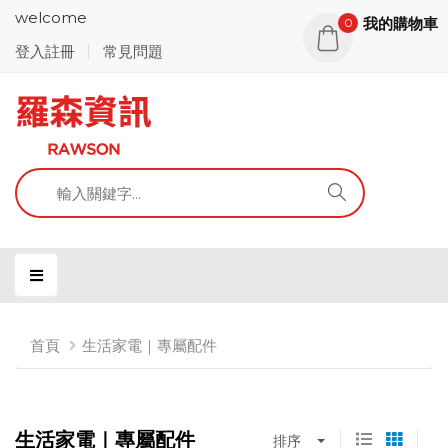
welcome
我的購物車
0
登入註冊
常見問題
首頁
生活家電｜專屬配件
生活家電｜專屬配件
排序