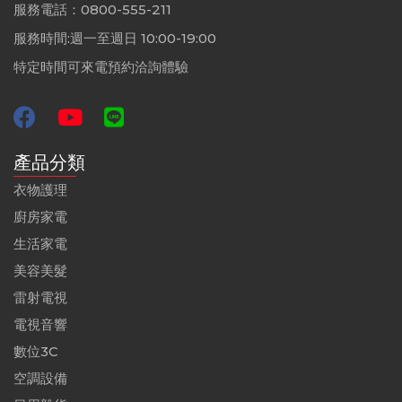
服務電話：0800-555-211
服務時間:週一至週日 10:00-19:00
特定時間可來電預約洽詢體驗
產品分類
衣物護理
廚房家電
生活家電
美容美髮
雷射電視
電視音響
數位3C
空調設備