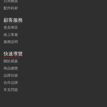
日用雜貨
配件耗材
顧客服務
會員專區
線上客服
服務說明
快速導覽
關於羅森
商品總覽
品牌目錄
合作品牌
常見問題