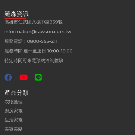
羅森資訊
高雄市仁武區八德中路339號
information@rawson.com.tw
服務電話：0800-555-211
服務時間:週一至週日 10:00-19:00
特定時間可來電預約洽詢體驗
產品分類
衣物護理
廚房家電
生活家電
美容美髮