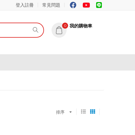
登入註冊
常見問題
我的購物車
0
排序