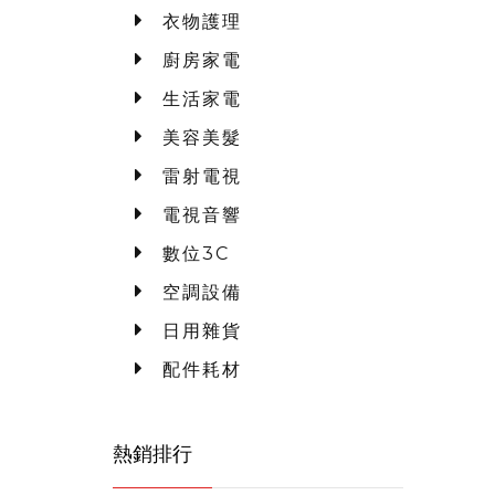
衣物護理
廚房家電
生活家電
美容美髮
雷射電視
電視音響
數位3C
空調設備
日用雜貨
配件耗材
熱銷排行