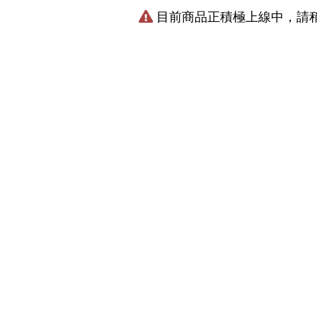
目前商品正積極上線中，請