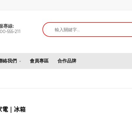
服專線:
00-555-211
聯絡我們
會員專區
合作品牌
家電｜冰箱