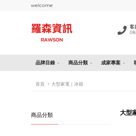
welcome
客
08
品牌目錄
商品分類
成家專案
首頁
大型家電｜冰箱
大型
商品分類