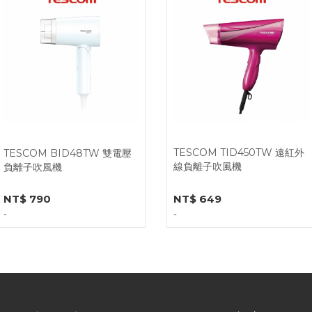
TESCOM TID450TW 遠紅外
TESCOM BID48TW 雙電壓
線負離子吹風機
負離子吹風機
NT$ 790
NT$ 649
-
-