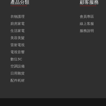
產品分類
顧客服務
衣物護理
會員專區
廚房家電
線上客服
生活家電
服務說明
美容美髮
雷射電視
電視音響
數位3C
空調設備
日用雜貨
配件耗材