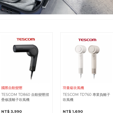
國際自動變壓
羽量級吹風機
TESCOM TD860 自動變壓摺
TESCOM TD760 專業負離子
疊修護離子吹風機
吹風機
NT$ 3,990
NT$ 1,690