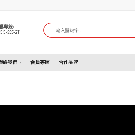
服專線:
00-555-211
聯絡我們
會員專區
合作品牌