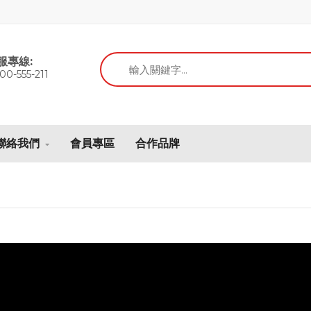
服專線:
00-555-211
聯絡我們
會員專區
合作品牌