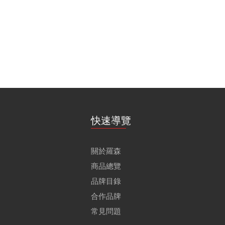
快速導覽
關於羅森
商品總覽
品牌目錄
合作品牌
常見問題