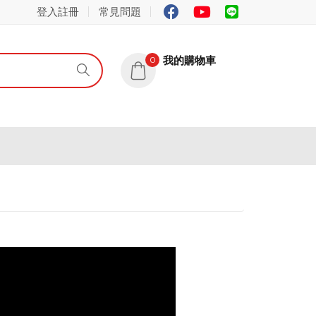
登入註冊
常見問題
我的購物車
0