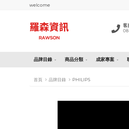
welcome
客
08
品牌目錄
商品分類
成家專案
首頁
品牌目錄
PHILIPS