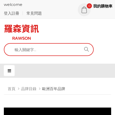
welcome
我的購物車
0
登入註冊
常見問題
首頁
品牌目錄
歐洲百年品牌