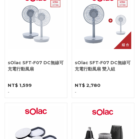
sOlac SFT-F07 DC無線可
sOlac SFT-F07 DC無線可
充電行動風扇
充電行動風扇 雙入組
NT$ 1,599
NT$ 2,780
-
-