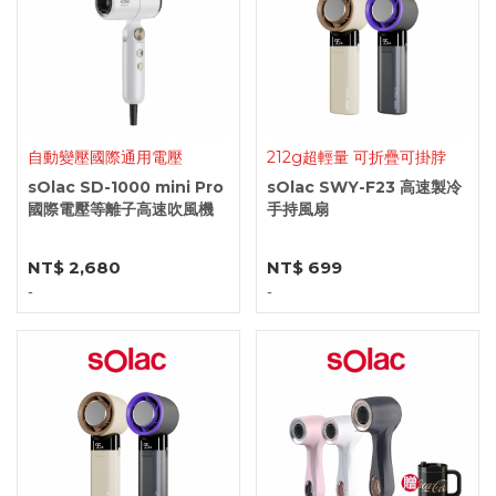
自動變壓國際通用電壓
212g超輕量 可折疊可掛脖
sOlac SD-1000 mini Pro
sOlac SWY-F23 高速製冷
國際電壓等離子高速吹風機
手持風扇
NT$ 2,680
NT$ 699
-
-