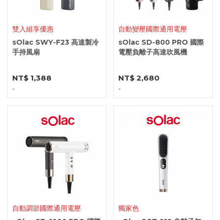
雙入組享優惠
自動變壓國際通用電壓
sOlac SWY-F23 高速製冷
sOlac SD-800 PRO 國際
手持風扇
電壓負離子高速吹風機
NT$ 1,388
NT$ 2,680
-
-
自動調節國際通用電壓
獨家色