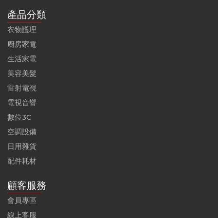
產品分類
衣物護理
廚房家電
生活家電
美容美髮
雷射電視
電視音響
數位3C
空調設備
日用雜貨
配件耗材
顧客服務
會員專區
線上客服