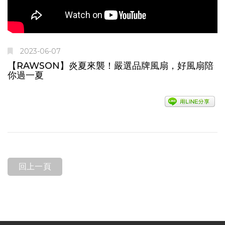
2023-06-07
【RAWSON】炎夏來襲！嚴選品牌風扇，好風扇陪
你過一夏
回上一頁