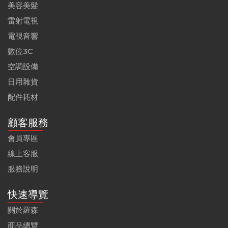
美容美髮
雷射電視
電視音響
數位3C
空調設備
日用雜貨
配件耗材
顧客服務
會員專區
線上客服
服務說明
快速導覽
關於羅森
商品總覽