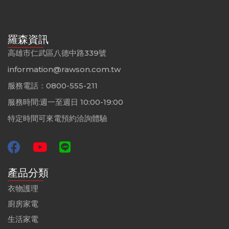
羅森資訊
高雄市仁武區八德中路339號
information@rawson.com.tw
服務電話：0800-555-211
服務時間:週一至週日 10:00-19:00
特定時間可來電預約洽詢體驗
產品分類
衣物護理
廚房家電
生活家電