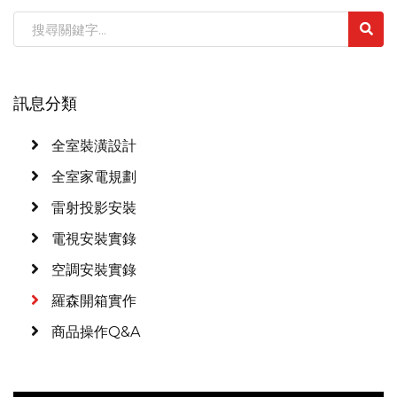
訊息分類
全室裝潢設計
全室家電規劃
雷射投影安裝
電視安裝實錄
空調安裝實錄
羅森開箱實作
商品操作Q&A