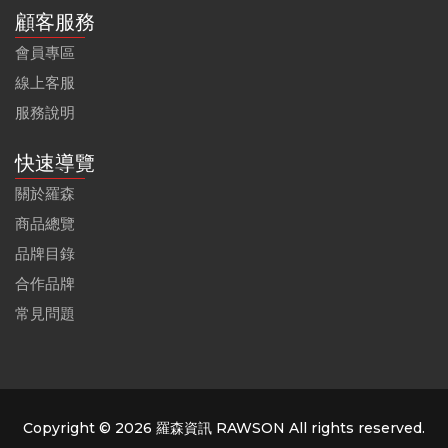
顧客服務
會員專區
線上客服
服務說明
快速導覽
關於羅森
商品總覽
品牌目錄
合作品牌
常見問題
Copyright © 2026 羅森資訊 RAWSON All rights reserved.