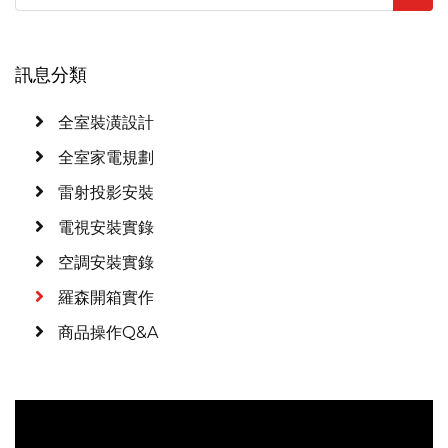
訊息分類
全室裝潢設計
全室家電規劃
雷射投影安裝
電視安裝實錄
空調安裝實錄
羅森開箱實作
商品操作Q&A