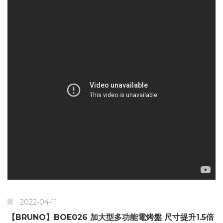
2022-04-11
【BRUNO】BOE026 加大型多功能電烤盤 尺寸提升1.5倍