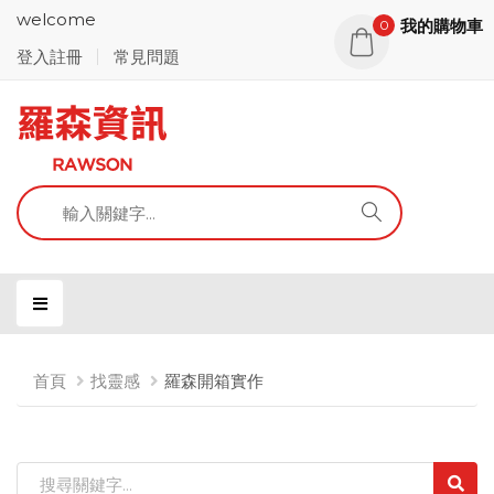
welcome
我的購物車
0
登入註冊
常見問題
首頁
找靈感
羅森開箱實作