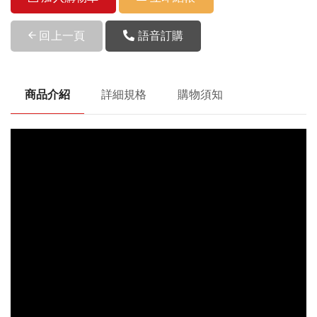
回上一頁
語音訂購
商品介紹
詳細規格
購物須知