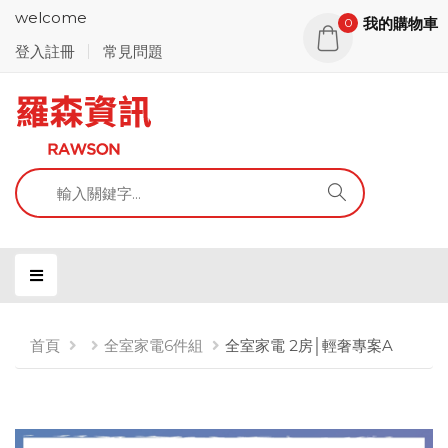
welcome
我的購物車
0
登入註冊
常見問題
首頁
全室家電6件組
全室家電 2房│輕奢專案A