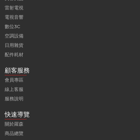
雷射電視
電視音響
數位3C
空調設備
日用雜貨
配件耗材
顧客服務
會員專區
線上客服
服務說明
快速導覽
關於羅森
商品總覽