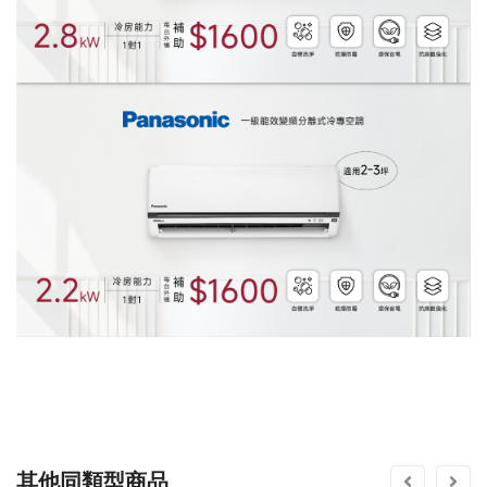
其他同類型商品