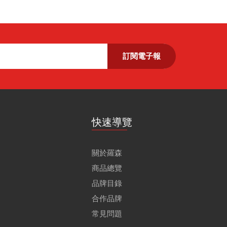
訂閱電子報
快速導覽
關於羅森
商品總覽
品牌目錄
合作品牌
常見問題