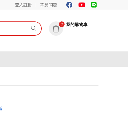
登入註冊
常見問題
我的購物車
0
器