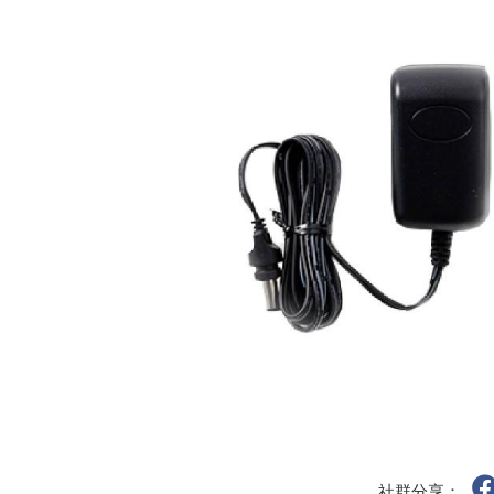
社群分享：