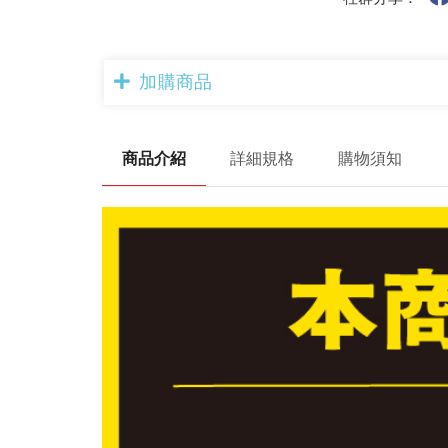
加購商品
商品介紹
詳細規格
購物須知