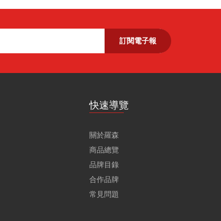
訂閱電子報
快速導覽
關於羅森
商品總覽
品牌目錄
合作品牌
常見問題