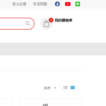
登入註冊
常見問題
我的購物車
0
排序