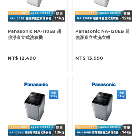
Panasonic NA-110EB 超
Panasonic NA-120EB 超
強淨直立式洗衣機
強淨直立式洗衣機
NT$ 12,490
NT$ 13,990
-
-