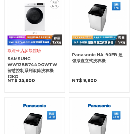
歡迎來店參觀體驗
Panasonic NA-90EB 超
SAMSUNG
強淨直立式洗衣機
WW12BB744DGWTW
智慧控制系列滾筒洗衣機
12KG
NT$ 25,900
NT$ 9,900
-
-