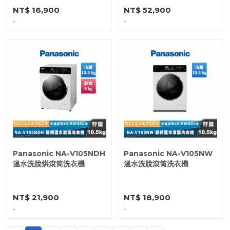
NT$ 16,900
NT$ 52,900
-
-
Panasonic NA-V105NDH
Panasonic NA-V105NW
溫水洗脫烘滾筒洗衣機
溫水洗脫滾筒洗衣機
NT$ 21,900
NT$ 18,900
-
-