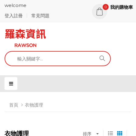
welcome
我的購物車
0
登入註冊
常見問題
首頁
衣物護理
衣物護理
排序