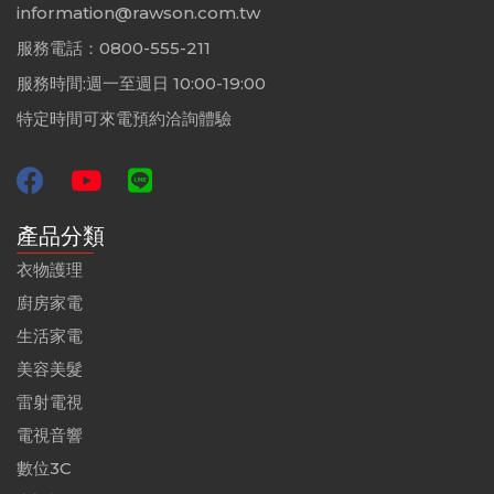
information@rawson.com.tw
服務電話：0800-555-211
服務時間:週一至週日 10:00-19:00
特定時間可來電預約洽詢體驗
產品分類
衣物護理
廚房家電
生活家電
美容美髮
雷射電視
電視音響
數位3C