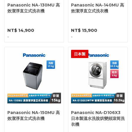
Panasonic NA-130MU 高
Panasonic NA-140MU 高
效潔淨直立式洗衣機
效潔淨直立式洗衣機
NT$ 14,900
NT$ 15,900
-
-
日本製
Panasonic NA-150MU 高
Panasonic NA-D106X3
效潔淨直立式洗衣機
日本製溫水洗脫烘變頻滾筒洗
衣機