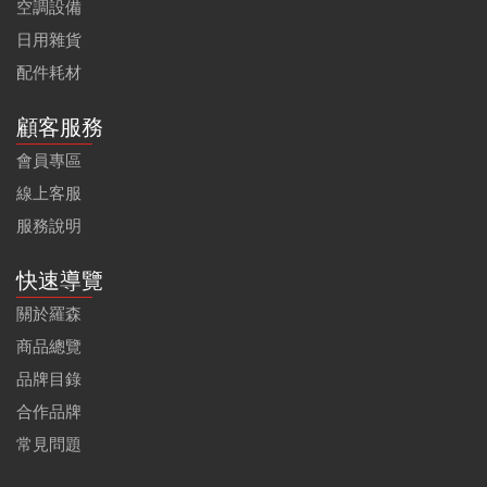
空調設備
日用雜貨
配件耗材
顧客服務
會員專區
線上客服
服務說明
快速導覽
關於羅森
商品總覽
品牌目錄
合作品牌
常見問題