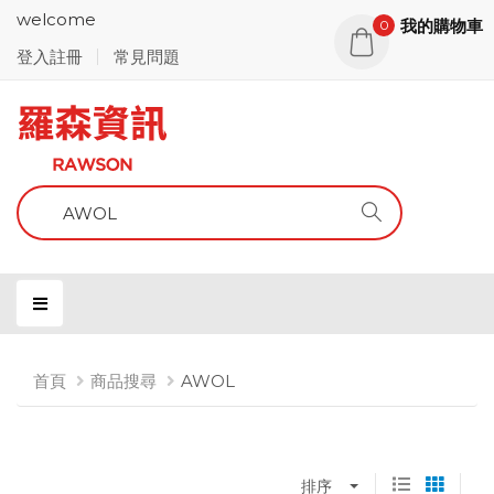
welcome
我的購物車
0
登入註冊
常見問題
首頁
商品搜尋
AWOL
排序