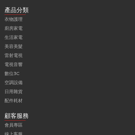
產品分類
衣物護理
廚房家電
生活家電
美容美髮
雷射電視
電視音響
數位3C
空調設備
日用雜貨
配件耗材
顧客服務
會員專區
線上客服