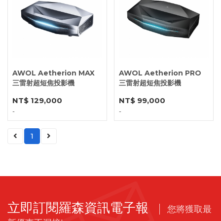
AWOL Aetherion MAX
AWOL Aetherion PRO
三雷射超短焦投影機
三雷射超短焦投影機
NT$ 129,000
NT$ 99,000
-
-
1
立即訂閱羅森資訊電子報
您將獲取最