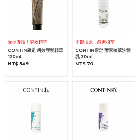
受損養護！瞬效精華
平衡推薦！酵素植萃
CONTIN康定 瞬效護髮精華
CONTIN康定 酵素植萃洗髮
120ml
乳 30ml
NT$ 549
NT$ 70
-
-