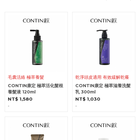
毛囊活絡 極萃養髮
乾淨頭皮適用 有效緩解乾癢
CONTIN康定 極萃活化髮根
CONTIN康定 極萃滋養洗髮
養髮液 120ml
乳 300ml
NT$ 1,580
NT$ 1,030
-
-