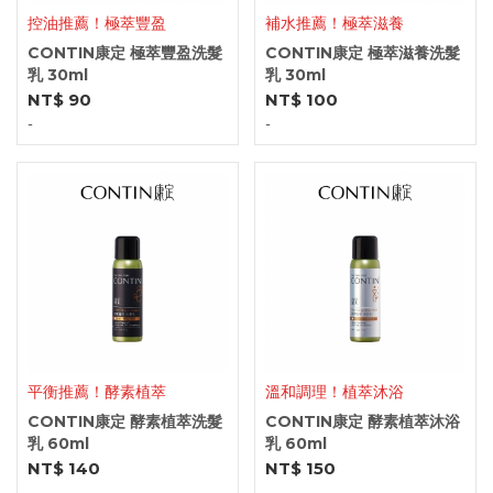
控油推薦！極萃豐盈
補水推薦！極萃滋養
CONTIN康定 極萃豐盈洗髮
CONTIN康定 極萃滋養洗髮
乳 30ml
乳 30ml
NT$ 90
NT$ 100
-
-
平衡推薦！酵素植萃
溫和調理！植萃沐浴
CONTIN康定 酵素植萃洗髮
CONTIN康定 酵素植萃沐浴
乳 60ml
乳 60ml
NT$ 140
NT$ 150
-
-