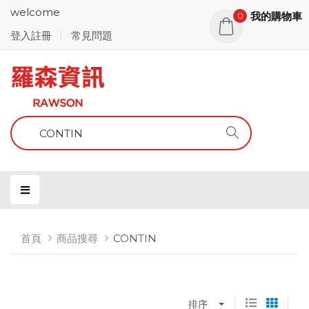
welcome
我的購物車
0
登入註冊
常見問題
首頁
商品搜尋
CONTIN
排序