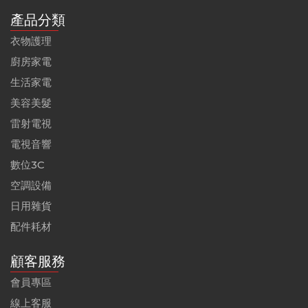
產品分類
衣物護理
廚房家電
生活家電
美容美髮
雷射電視
電視音響
數位3C
空調設備
日用雜貨
配件耗材
顧客服務
會員專區
線上客服