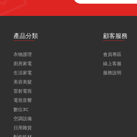
產品分類
顧客服務
衣物護理
會員專區
廚房家電
線上客服
生活家電
服務說明
美容美髮
雷射電視
電視音響
數位3C
空調設備
日用雜貨
配件耗材