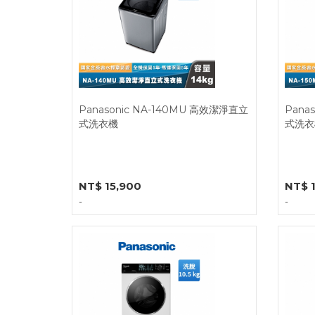
Panasonic NA-140MU 高效潔淨直立
Pana
式洗衣機
式洗衣
NT$ 15,900
NT$ 
-
-