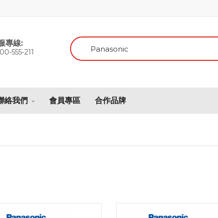
服專線:
00-555-211
聯絡我們
會員專區
合作品牌