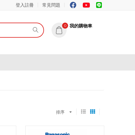
登入註冊
常見問題
我的購物車
0
排序