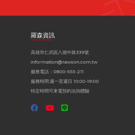
羅森資訊
高雄市仁武區八德中路339號
information@rawson.com.tw
服務電話：0800-555-211
服務時間:週一至週日 10:00-19:00
特定時間可來電預約洽詢體驗