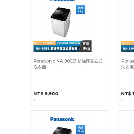
Panasonic NA-90EB 超強淨直立式
Pana
洗衣機
洗衣機
NT$ 9,900
NT$ 
-
-