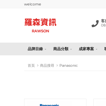
welcome
客
08
品牌目錄
商品分類
成家專案
首頁
商品搜尋
Panasonic