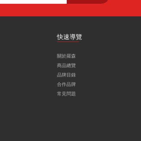
快速導覽
關於羅森
商品總覽
品牌目錄
合作品牌
常見問題