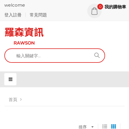
welcome
我的購物車
0
登入註冊
常見問題
首頁
排序