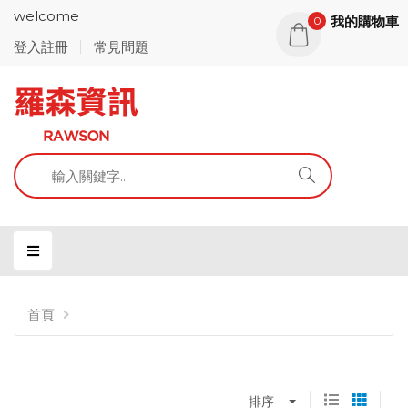
welcome
我的購物車
0
登入註冊
常見問題
首頁
排序