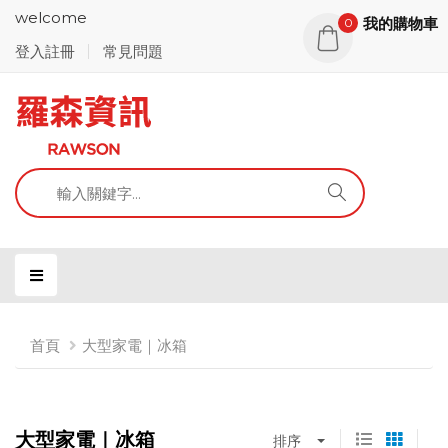
welcome
我的購物車
0
登入註冊
常見問題
首頁
大型家電｜冰箱
大型家電｜冰箱
排序