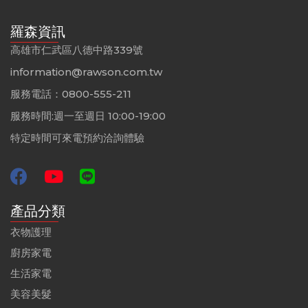
羅森資訊
高雄市仁武區八德中路339號
information@rawson.com.tw
服務電話：0800-555-211
服務時間:週一至週日 10:00-19:00
特定時間可來電預約洽詢體驗
產品分類
衣物護理
廚房家電
生活家電
美容美髮