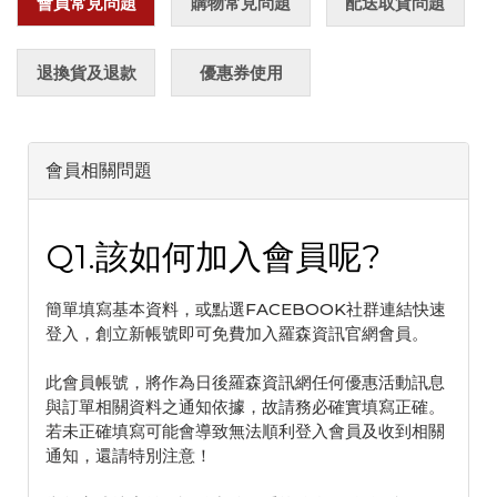
會員常見問題
購物常見問題
配送取貨問題
退換貨及退款
優惠券使用
會員相關問題
Q1.該如何加入會員呢?
簡單填寫基本資料，或點選FACEBOOK社群連結快速
登入，創立新帳號即可免費加入羅森資訊官網會員。
此會員帳號，將作為日後羅森資訊網任何優惠活動訊息
與訂單相關資料之通知依據，故請務必確實填寫正確。
若未正確填寫可能會導致無法順利登入會員及收到相關
通知，還請特別注意！