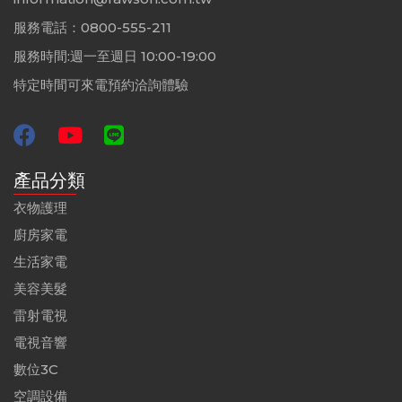
服務電話：0800-555-211
服務時間:週一至週日 10:00-19:00
特定時間可來電預約洽詢體驗
產品分類
衣物護理
廚房家電
生活家電
美容美髮
雷射電視
電視音響
數位3C
空調設備