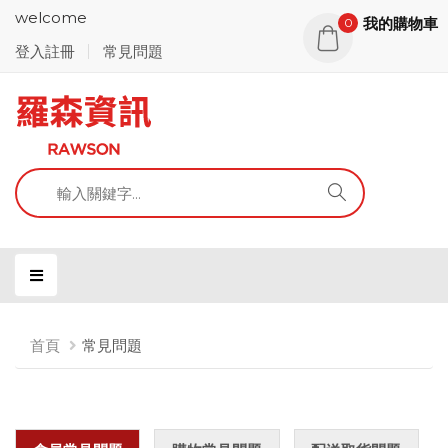
welcome
我的購物車
0
登入註冊
常見問題
首頁
常見問題