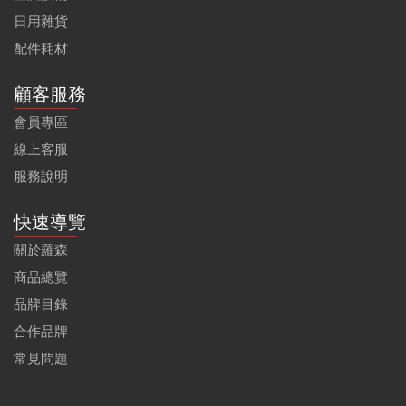
日用雜貨
配件耗材
顧客服務
會員專區
線上客服
服務說明
快速導覽
關於羅森
商品總覽
品牌目錄
合作品牌
常見問題