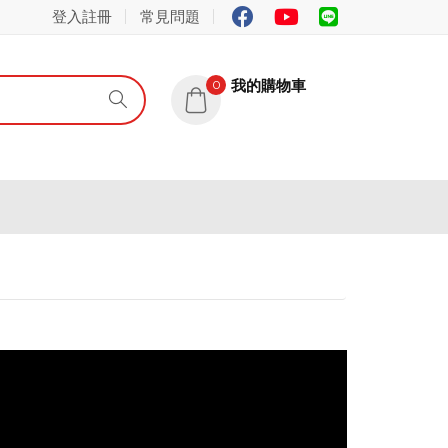
登入註冊
常見問題
我的購物車
0