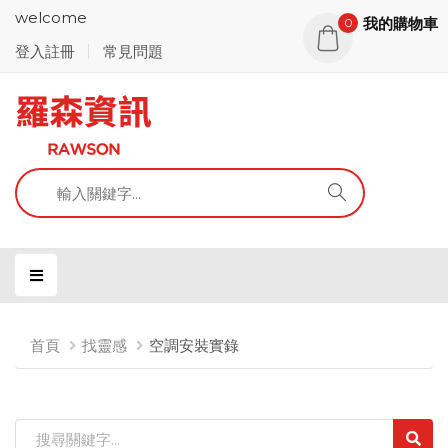
welcome
我的購物車
0
登入註冊
常見問題
首頁
找靈感
空調安裝實錄