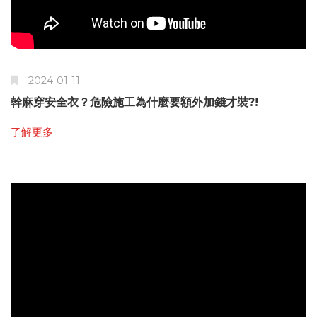
2024-01-11
幹麻穿安全衣？危險施工為什麼要額外加錢才裝?!
了解更多