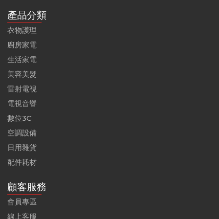
產品分類
衣物護理
廚房家電
生活家電
美容美髮
雷射電視
電視音響
數位3C
空調設備
日用雜貨
配件耗材
顧客服務
會員專區
線上客服