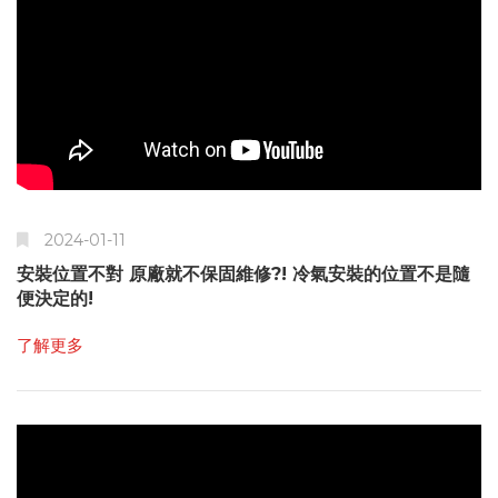
2024-01-11
安裝位置不對 原廠就不保固維修?! 冷氣安裝的位置不是隨
便決定的!
了解更多