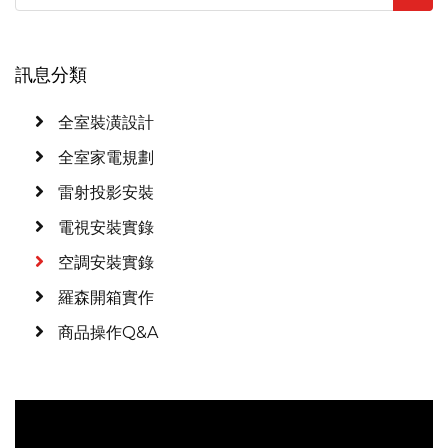
訊息分類
全室裝潢設計
全室家電規劃
雷射投影安裝
電視安裝實錄
空調安裝實錄
羅森開箱實作
商品操作Q&A