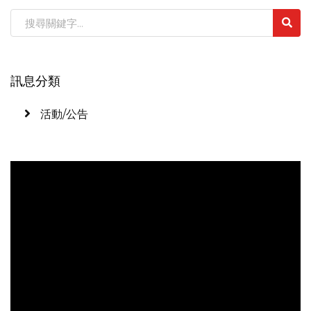
訊息分類
活動/公告