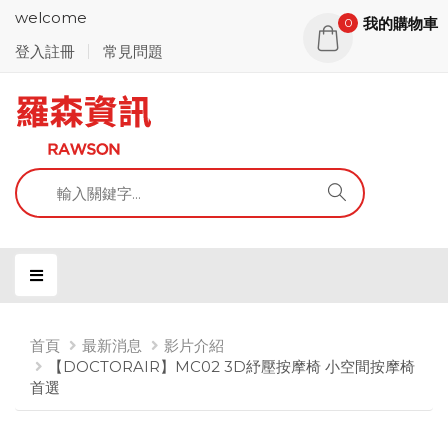
welcome
我的購物車
0
登入註冊
常見問題
首頁
最新消息
影片介紹
【DOCTORAIR】MC02 3D紓壓按摩椅 小空間按摩椅
首選