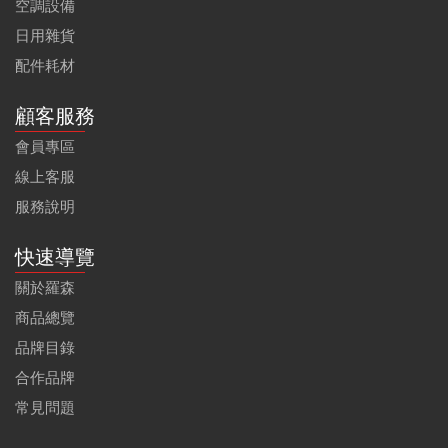
空調設備
日用雜貨
配件耗材
顧客服務
會員專區
線上客服
服務說明
快速導覽
關於羅森
商品總覽
品牌目錄
合作品牌
常見問題