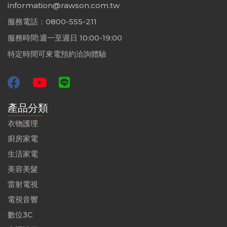
information@rawson.com.tw
服務電話：0800-555-211
服務時間:週一至週日 10:00-19:00
特定時間可來電預約洽詢體驗
產品分類
衣物護理
廚房家電
生活家電
美容美髮
雷射電視
電視音響
數位3C