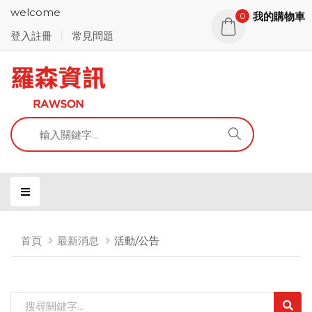
welcome
我的購物車
0
登入註冊
常見問題
首頁
最新消息
活動/公告