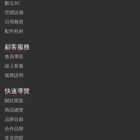
數位3C
空調設備
日用雜貨
配件耗材
顧客服務
會員專區
線上客服
服務說明
快速導覽
關於羅森
商品總覽
品牌目錄
合作品牌
常見問題