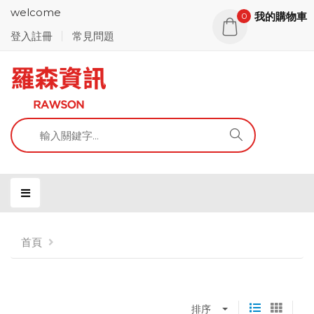
welcome
我的購物車
0
登入註冊
常見問題
首頁
排序