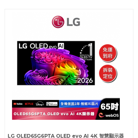
LG OLED65G6PTA OLED evo AI 4K 智慧顯示器