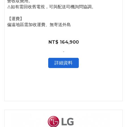
會收取費用。
⚠如有需回收舊電視，可與配送司機詢問協調。
【運費】
偏遠地區需加收運費、無寄送外島
NT$ 164,900
-
詳細資料