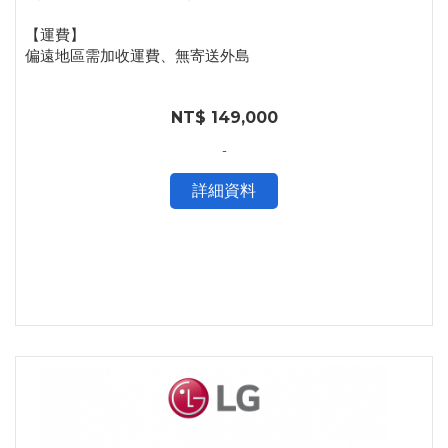
【運費】
偏遠地區需加收運費、無寄送外島
NT$ 149,000
-
詳細資料