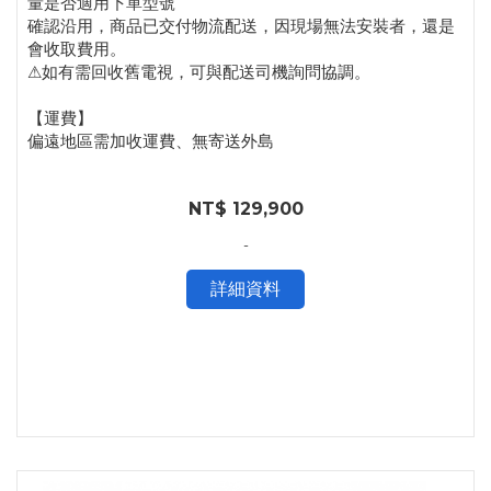
量是否適用下單型號
確認沿用，商品已交付物流配送，因現場無法安裝者，還是
會收取費用。
⚠如有需回收舊電視，可與配送司機詢問協調。
【運費】
偏遠地區需加收運費、無寄送外島
NT$ 129,900
-
詳細資料