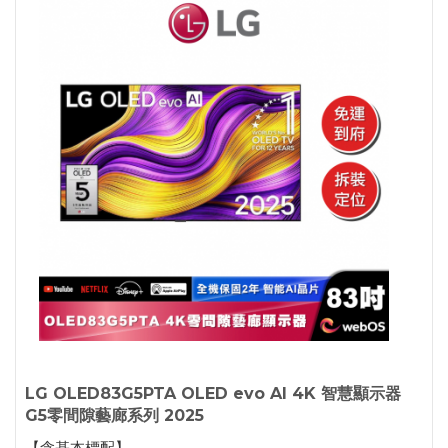
LG OLED83G5PTA OLED evo AI 4K 智慧顯示器
G5零間隙藝廊系列 2025
【含基本標配】