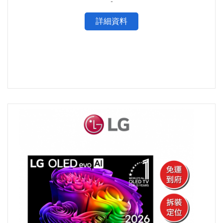
-
詳細資料