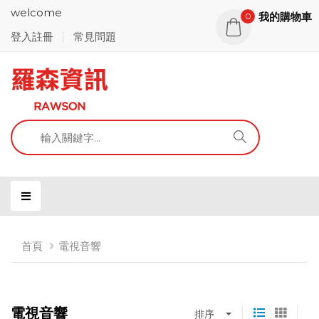
welcome
我的購物車
0
登入註冊
常見問題
首頁
電視音響
電視音響
排序