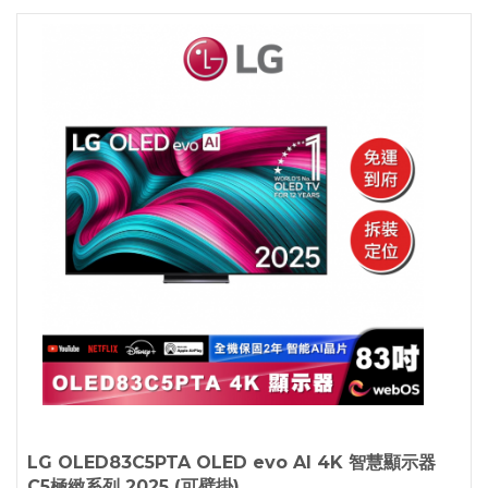
LG OLED83C5PTA OLED evo AI 4K 智慧顯示器
C5極緻系列 2025 (可壁掛)