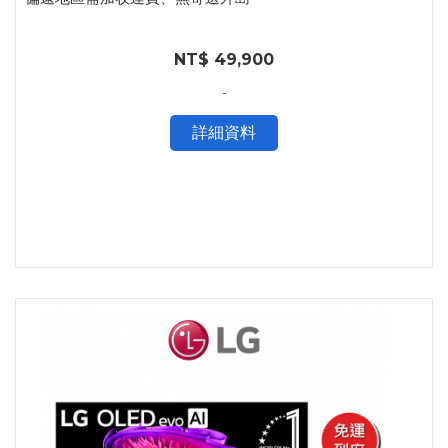
NT$ 49,900
-
詳細資料